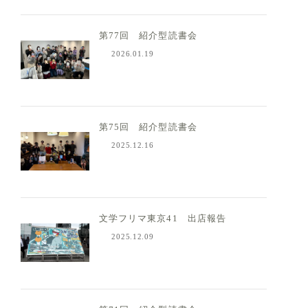
第77回 紹介型読書会
2026.01.19
第75回 紹介型読書会
2025.12.16
文学フリマ東京41 出店報告
2025.12.09