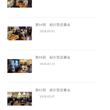
第94回 紹介型読書会
2026.05.02
第86回 紹介型読書会
2026.03.13
第82回 紹介型読書会
2026.02.07