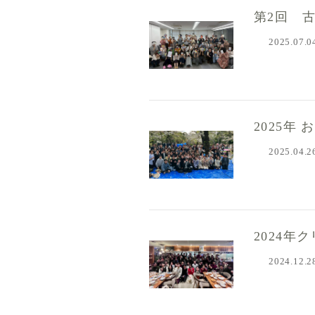
第2回 
2025.07.0
2025年
2025.04.2
2024年
2024.12.2