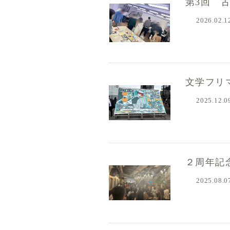
第3回 
2026.02.1
文学フリ
2025.12.0
２周年記
2025.08.0