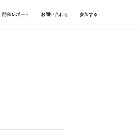
開催レポート
お問い合わせ
参加する