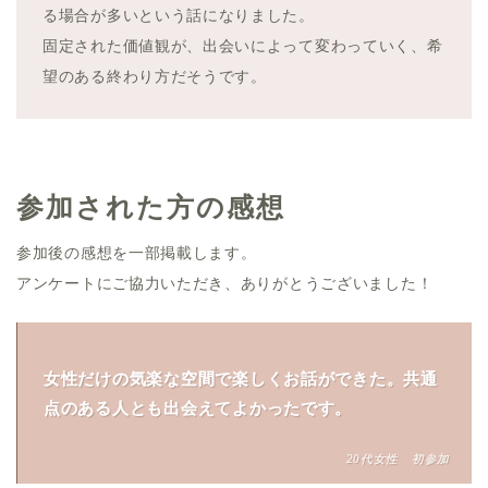
る場合が多いという話になりました。
固定された価値観が、出会いによって変わっていく、希
望のある終わり方だそうです。
参加された方の感想
参加後の感想を一部掲載します。
アンケートにご協力いただき、ありがとうございました！
女性だけの気楽な空間で楽しくお話ができた。共通
点のある人とも出会えてよかったです。
20代女性 初参加