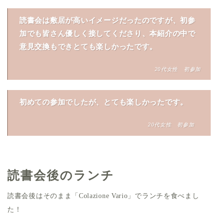
読書会は敷居が高いイメージだったのですが、初参
加でも皆さん優しく接してくださり、本紹介の中で
意見交換もできとても楽しかったです。
20代女性 初参加
初めての参加でしたが、とても楽しかったです。
20代女性 初参加
読書会後のランチ
読書会後はそのまま「Colazione Vario」でランチを食べまし
た！