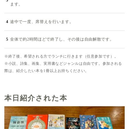
ます。
途中で一度、席替えを行います。
全体で約2時間ほどで終了し、その後は自由解散です。
※終了後、希望される方でランチに行きます（任意参加です）。
※小説、詩集、画集、実用書などジャンルは自由です。参加される
際は、紹介したい本を1冊以上お持ちください。
本日紹介された本