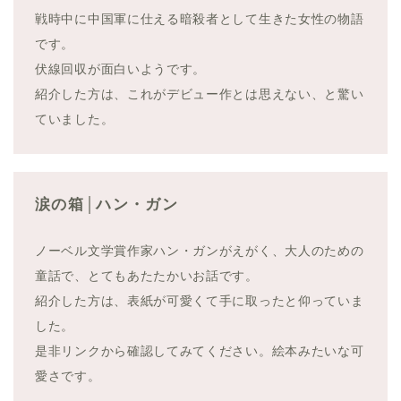
戦時中に中国軍に仕える暗殺者として生きた女性の物語
です。
伏線回収が面白いようです。
紹介した方は、これがデビュー作とは思えない、と驚い
ていました。
涙の箱│ハン・ガン
ノーベル文学賞作家ハン・ガンがえがく、大人のための
童話で、とてもあたたかいお話です。
紹介した方は、表紙が可愛くて手に取ったと仰っていま
した。
是非リンクから確認してみてください。絵本みたいな可
愛さです。