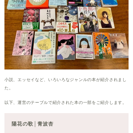
小説、エッセイなど、いろいろなジャンルの本が紹介されまし
た。
以下、運営のテーブルで紹介された本の一部をご紹介します。
陽花の歌│
青波杏