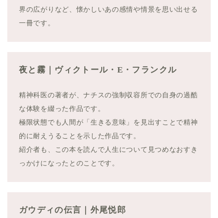
界の広がりなど、懐かしいあの感情や情景を思い出せる
一冊です。
夜と霧｜ヴィクトール・E・フランクル
精神科医の著者が、ナチスの強制収容所での自身の過酷
な体験を綴った作品です。
極限状態でも人間が「生きる意味」を見出すことで精神
的に耐えうることを示した作品です。
紹介者も、この本を読んで人生について見つめなおすき
っかけになったとのことです。
ガウディの伝言｜外尾悦郎