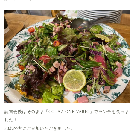
読書会後はそのまま「COLAZIONE VARIO」でランチを食べま
した！
20名の方にご参加いただきました。