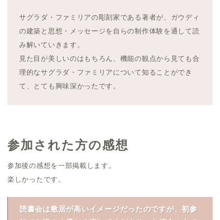
サグラダ・ファミリアの彫刻家である著者が、ガウディ
の建築と思想・メッセージを自らの制作体験を通して読
み解いていきます。
見た目が美しいのはもちろん、機能の観点から見ても合
理的なサグラダ・ファミリアについて知ることができ
て、とても興味深かったです。
参加された方の感想
参加後の感想を一部掲載します。
楽しかったです。
読書会は敷居が高いイメージだったのですが、初参