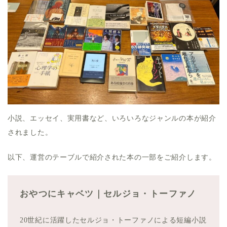
小説、エッセイ、実用書など、いろいろなジャンルの本が紹介
されました。
以下、運営のテーブルで紹介された本の一部をご紹介します。
おやつにキャベツ｜セルジョ・トーファノ
20世紀に活躍したセルジョ・トーファノによる短編小説