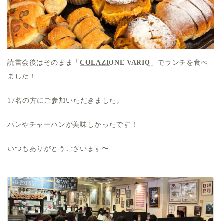
読書会後はそのまま「
COLAZIONE VARIO
」でランチを食べ
ました！
17名の方にご参加いただきました。
パンやチャーハンが美味しかったです！
いつもありがとうございます〜