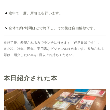
途中で一度、席替えを行います。
全体で約2時間ほどで終了し、その後は自由解散です。
※終了後、希望される方でランチに行きます（任意参加です）。
※小説、詩集、画集、実用書などジャンルは自由です。参加される
際は、紹介したい本を1冊以上お持ちください。
本日紹介された本