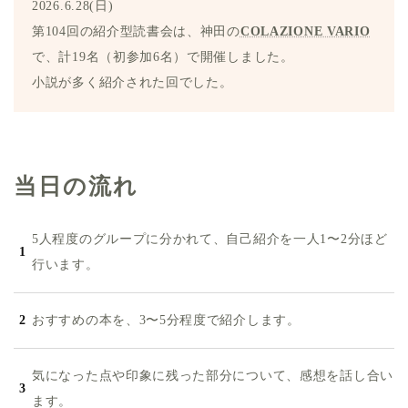
2026.6.28(日)
第104回の紹介型読書会は、神田の
COLAZIONE VARIO
で、計19名（初参加6名）で開催しました。
小説が多く紹介された回でした。
当日の流れ
5人程度のグループに分かれて、自己紹介を一人1〜2分ほど
行います。
おすすめの本を、3〜5分程度で紹介します。
気になった点や印象に残った部分について、感想を話し合い
ます。