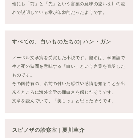
他にも「前」と「先」という言葉の意味の違いを川の流
れで説明している章が印象的だったようです。
すべての、白いものたちの| ハン・ガン
ノーベル文学賞を受賞した小説です。題名は、韓国語で
生と死の狭間を意味する「白い」という言葉を直訳した
ものです。
その国特有の、名前の付いた感性や感情を知ることが出
来るところに海外文学の面白さを感じたそうです。
文章を読んでいて、「美しっ」と思ったそうです。
スピノザの診察室 | 夏川草介