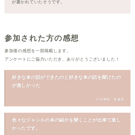
が書かれていたそうです。
参加された方の感想
参加後の感想を一部掲載します。
アンケートにご協力いただき、ありがとうございました！
好きな本の話ができたのと好きな本の話を聞けたの
が楽しかった
20代男性
初参加
色々なジャンルの本の紹介を聞くことが出来て楽し
かったです。