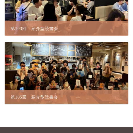
第103回 紹介型読書会
2026.07.02
第105回 紹介型読書会
2026.07.11