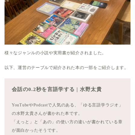
様々なジャンルの小説や実用書が紹介されました。
以下、運営のテーブルで紹介された本の一部をご紹介します。
会話の0.2秒を言語学する | 水野太貴
YouTubeやPodcastで人気のある、「ゆる言語学ラジオ」
の水野太貴さんが書かれた本です。
「えっと」と「あの」の使い方の違いが書かれている章
が面白かったそうです。