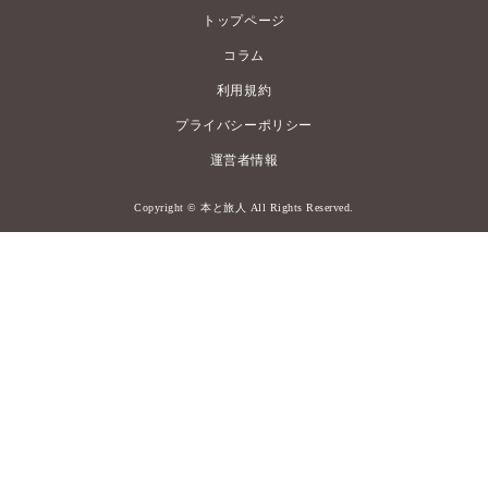
トップページ
コラム
利用規約
プライバシーポリシー
運営者情報
Copyright © 本と旅人 All Rights Reserved.