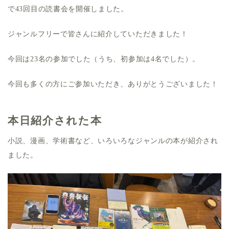
で43回目の読書会を開催しました。
ジャンルフリーで皆さんに紹介していただきました！
今回は23名の参加でした（うち、初参加は4名でした）。
今回も多くの方にご参加いただき、ありがとうございました！
本日紹介された本
小説、漫画、学術書など、いろいろなジャンルの本が紹介され
ました。