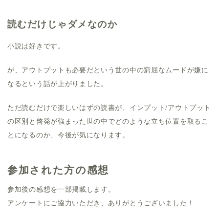
読むだけじゃダメなのか
小説は好きです。
が、アウトプットも必要だという世の中の窮屈なムードが嫌に
なるという話が上がりました。
ただ読むだけで楽しいはずの読書が、インプット/アウトプット
の区別と啓発が強まった世の中でどのような立ち位置を取るこ
とになるのか、今後が気になります。
参加された方の感想
参加後の感想を一部掲載します。
アンケートにご協力いただき、ありがとうございました！