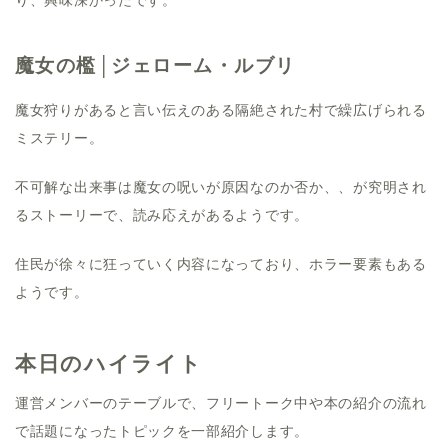
り、興味深かったです。
魔女の檻│ジェローム・ルブリ
魔女狩りがあると言い伝えのある隔絶された村で繰広げられる
ミステリー。
不可解な出来事は魔女の呪いが原因なのか否か、、が究明され
るストーリーで、読み応えがあるようです。
住民が徐々に狂っていく内容になっており、ホラー要素もある
ようです。
本日のハイライト
運営メンバーのテーブルで、フリートーク中や本の紹介の流れ
で話題になったトピックを一部紹介します。