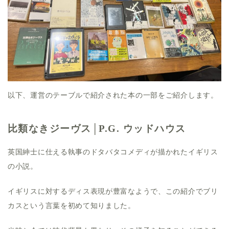
以下、運営のテーブルで紹介された本の一部をご紹介します。
比類なきジーヴス│P.G. ウッドハウス
英国紳士に仕える執事のドタバタコメディが描かれたイギリス
の小説。
イギリスに対するディス表現が豊富なようで、この紹介でブリ
カスという言葉を初めて知りました。