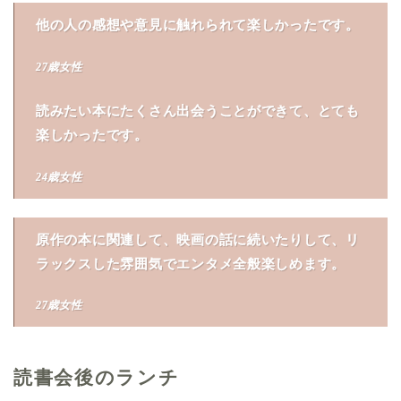
他の人の感想や意見に触れられて楽しかったです。
27歳女性
読みたい本にたくさん出会うことができて、とても
楽しかったです。
24歳女性
原作の本に関連して、映画の話に続いたりして、リ
ラックスした雰囲気でエンタメ全般楽しめます。
27歳女性
読書会後のランチ