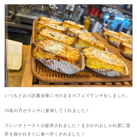
いつもどおり読書会後にそのままカフェでランチをしました。
20名の方がランチに参加してくれました！
フレンチトーストが提供されました！まさかのおしゃれ度に度
肝を抜かれすぐに食べ尽くされました！